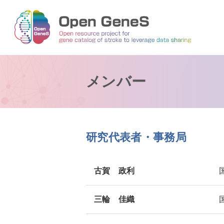
メンバー
研究代表者・事務局
古賀 政利
三輪 佳織