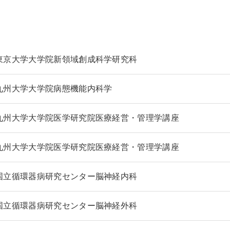
東京大学大学院新領域創成科学研究科
九州大学大学院病態機能内科学
九州大学大学院医学研究院医療経営・管理学講座
九州大学大学院医学研究院医療経営・管理学講座
国立循環器病研究センター脳神経内科
国立循環器病研究センター脳神経外科