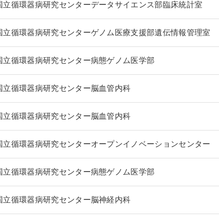
国立循環器病研究センターデータサイエンス部臨床統計室
国立循環器病研究センターゲノム医療支援部遺伝情報管理室
国立循環器病研究センター病態ゲノム医学部
国立循環器病研究センター脳血管内科
国立循環器病研究センター脳血管内科
国立循環器病研究センターオープンイノベーションセンター
国立循環器病研究センター病態ゲノム医学部
国立循環器病研究センター脳神経内科