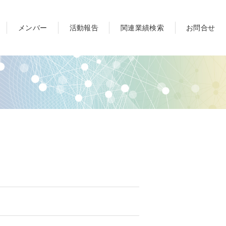
メンバー
活動報告
関連業績検索
お問合せ